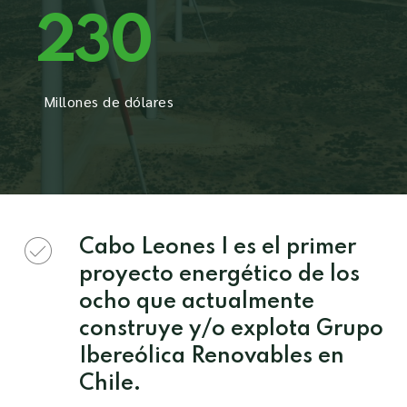
230
Millones de dólares
Cabo Leones I es el primer
proyecto energético de los
ocho que actualmente
construye y/o explota Grupo
Ibereólica Renovables en
Chile.