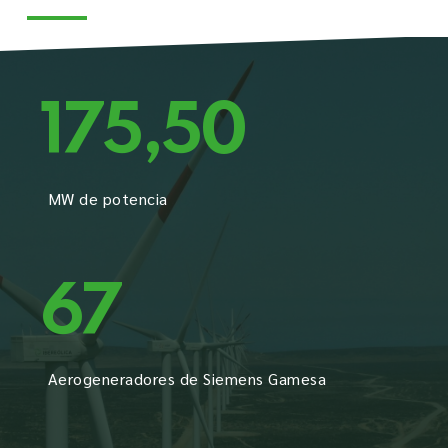
175,50
MW de potencia
67
Aerogeneradores de Siemens Gamesa