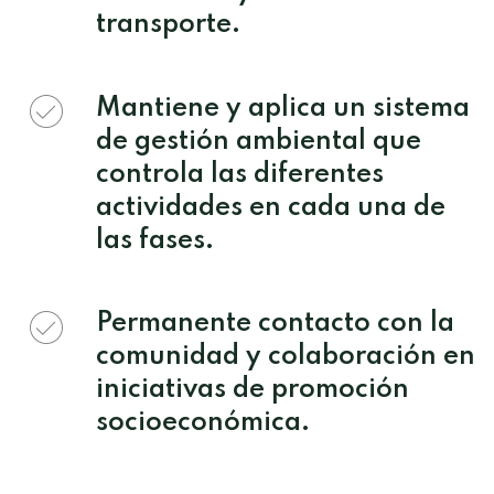
transporte.
Mantiene y aplica un sistema
de gestión ambiental que
controla las diferentes
actividades en cada una de
las fases.
Permanente contacto con la
comunidad y colaboración en
iniciativas de promoción
socioeconómica.