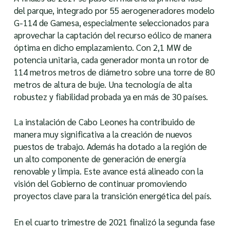
del parque, integrado por 55 aerogeneradores modelo
G-114 de Gamesa, especialmente seleccionados para
aprovechar la captación del recurso eólico de manera
óptima en dicho emplazamiento. Con 2,1 MW de
potencia unitaria, cada generador monta un rotor de
114 metros metros de diámetro sobre una torre de 80
metros de altura de buje. Una tecnología de alta
robustez y fiabilidad probada ya en más de 30 países.
La instalación de Cabo Leones ha contribuido de
manera muy significativa a la creación de nuevos
puestos de trabajo. Además ha dotado a la región de
un alto componente de generación de energía
renovable y limpia. Este avance está alineado con la
visión del Gobierno de continuar promoviendo
proyectos clave para la transición energética del país.
En el cuarto trimestre de 2021 finalizó la segunda fase