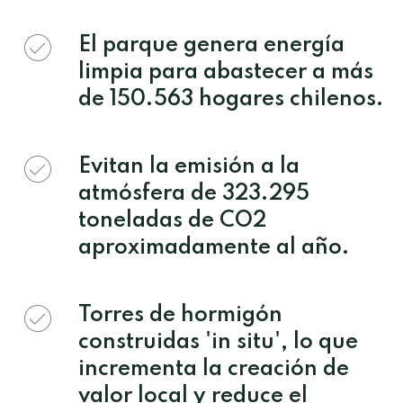
El parque genera energía
limpia para abastecer a más
de 150.563 hogares chilenos.
Evitan la emisión a la
atmósfera de 323.295
toneladas de CO2
aproximadamente al año.
Torres de hormigón
construidas 'in situ', lo que
incrementa la creación de
valor local y reduce el