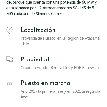
del parque que cuenta con una potencia de 60 MW y
está formada por 12 aerogeneradores SG-145 de 5
MW cada uno de Siemens Gamesa.
Localización
Provincia de Huasco, en la Región de Atacama,
Chile
Propiedad
Grupo Ibereólica Renovables y EDF Renewables
Puesta en marcha
Año 2017 la primera fase y en 2021 la segunda
fase